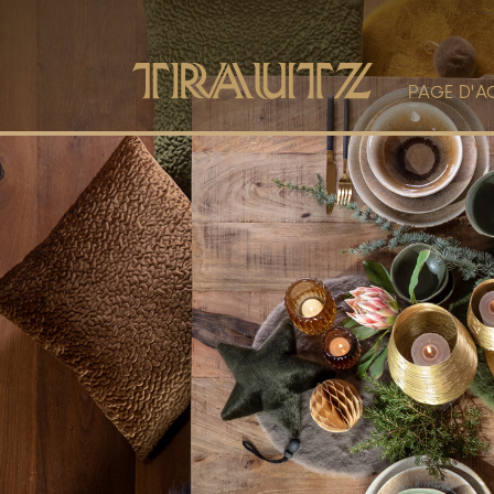
PAGE D'A