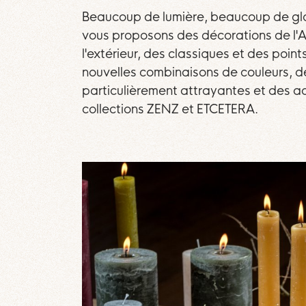
Beaucoup de lumière, beaucoup de gl
vous proposons des décorations de l'Ave
l'extérieur, des classiques et des points
nouvelles combinaisons de couleurs, de
particulièrement attrayantes et des ac
collections ZENZ et ETCETERA.