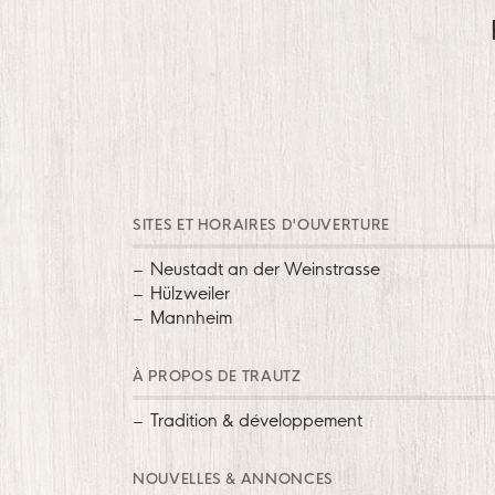
SITES ET HORAIRES D'OUVERTURE
Neustadt an der Weinstrasse
Hülzweiler
Mannheim
À PROPOS DE TRAUTZ
Tradition & développement
NOUVELLES & ANNONCES