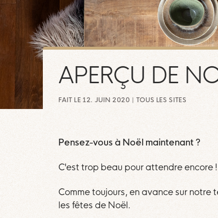
APERÇU DE NO
FAIT LE 12. JUIN 2020 | TOUS LES SITES
Pensez-vous à Noël maintenant ?
C'est trop beau pour attendre encore !
Comme toujours, en avance sur notre t
les fêtes de Noël.