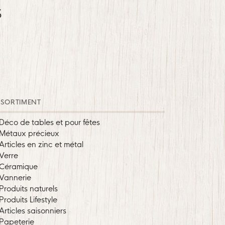
S
SORTIMENT
Déco de tables et pour fêtes
Métaux précieux
Articles en zinc et métal
Verre
Céramique
Vannerie
Produits naturels
Produits Lifestyle
Articles saisonniers
Papeterie