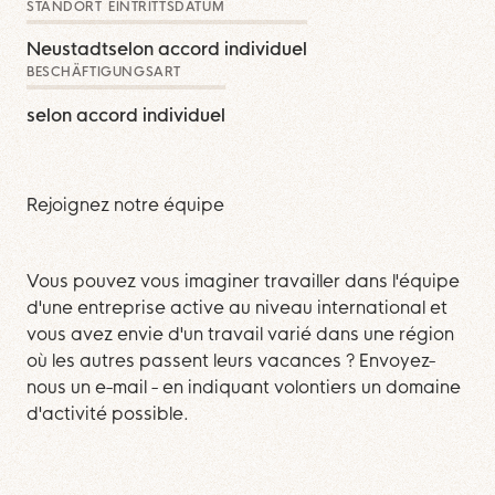
STANDORT
EINTRITTSDATUM
Neustadt
selon accord individuel
BESCHÄFTIGUNGSART
selon accord individuel
Rejoignez notre équipe
Vous pouvez vous imaginer travailler dans l'équipe
d'une entreprise active au niveau international et
vous avez envie d'un travail varié dans une région
où les autres passent leurs vacances ? Envoyez-
nous un e-mail - en indiquant volontiers un domaine
d'activité possible.