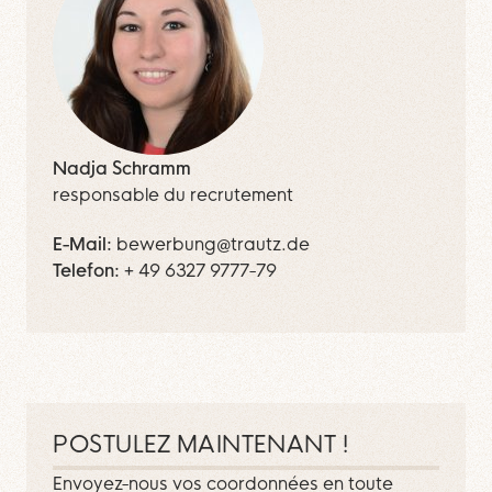
Nadja Schramm
responsable du recrutement
E-Mail
bewerbung@trautz.de
Telefon
+ 49 6327 9777-79
POSTULEZ MAINTENANT !
Envoyez-nous vos coordonnées en toute