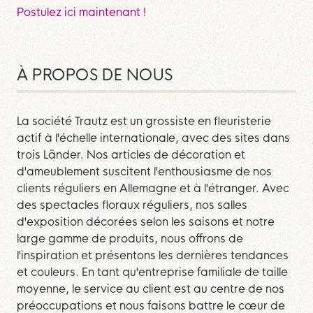
Postulez ici maintenant !
À PROPOS DE NOUS
La société Trautz est un grossiste en fleuristerie
actif à l'échelle internationale, avec des sites dans
trois Länder. Nos articles de décoration et
d'ameublement suscitent l'enthousiasme de nos
clients réguliers en Allemagne et à l'étranger. Avec
des spectacles floraux réguliers, nos salles
d'exposition décorées selon les saisons et notre
large gamme de produits, nous offrons de
l'inspiration et présentons les dernières tendances
et couleurs. En tant qu'entreprise familiale de taille
moyenne, le service au client est au centre de nos
préoccupations et nous faisons battre le cœur de