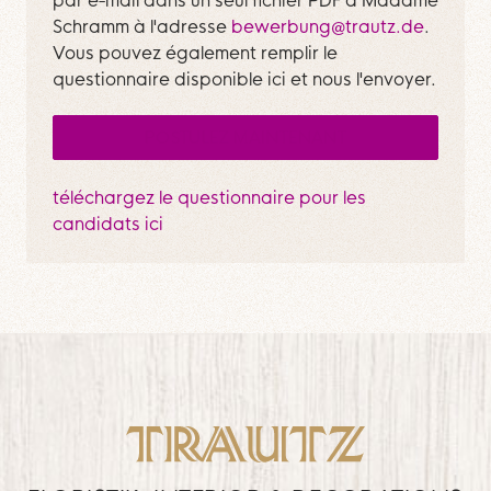
Schramm à l'adresse
bewerbung@trautz.de
.
Vous pouvez également remplir le
questionnaire disponible ici et nous l'envoyer.
POSTULEZ MAINTENANT
téléchargez le questionnaire pour les
candidats ici