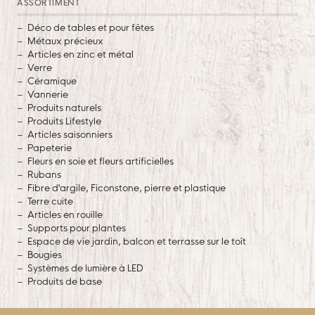
ASSORTIMENT
Déco de tables et pour fêtes
Métaux précieux
Articles en zinc et métal
Verre
Céramique
Vannerie
Produits naturels
Produits Lifestyle
Articles saisonniers
Papeterie
Fleurs en soie et fleurs artificielles
Rubans
Fibre d'argile, Ficonstone, pierre et plastique
Terre cuite
Articles en rouille
Supports pour plantes
Espace de vie jardin, balcon et terrasse sur le toît
Bougies
Systèmes de lumière à LED
Produits de base