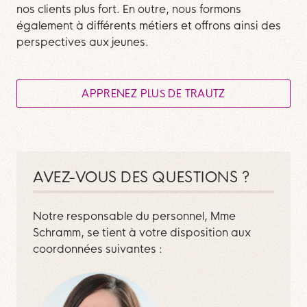
nos clients plus fort. En outre, nous formons
également à différents métiers et offrons ainsi des
perspectives aux jeunes.
APPRENEZ PLUS DE TRAUTZ
AVEZ-VOUS DES QUESTIONS ?
Notre responsable du personnel, Mme
Schramm, se tient à votre disposition aux
coordonnées suivantes :