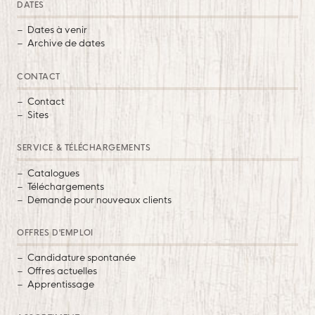
DATES
Dates à venir
Archive de dates
CONTACT
Contact
Sites
SERVICE & TÉLÉCHARGEMENTS
Catalogues
Téléchargements
Demande pour nouveaux clients
OFFRES D'EMPLOI
Candidature spontanée
Offres actuelles
Apprentissage