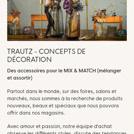
TRAUTZ - CONCEPTS DE
DÉCORATION
Des accessoires pour le MIX & MATCH (mélanger
et assortir)
Partout dans le monde, sur des foires, salons et
marchés, nous sommes à la recherche de produits
nouveaux, beaux et spéciaux que nous pouvons
offrir dans nos magasins.
Avec amour et passion, notre équipe d'achat
observe les différents styles, discute des tendances