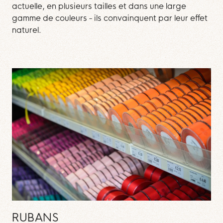
actuelle, en plusieurs tailles et dans une large
gamme de couleurs - ils convainquent par leur effet
naturel.
RUBANS