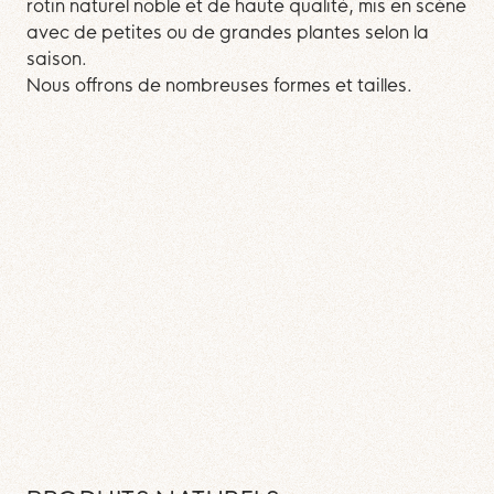
rotin naturel noble et de haute qualité, mis en scène
avec de petites ou de grandes plantes selon la
saison.
Nous offrons de nombreuses formes et tailles.