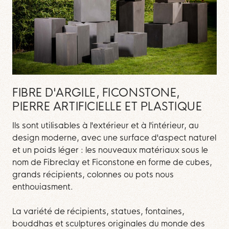
FIBRE D'ARGILE, FICONSTONE,
PIERRE ARTIFICIELLE ET PLASTIQUE
Ils sont utilisables à l'extérieur et à l'intérieur, au
design moderne, avec une surface d'aspect naturel
et un poids léger : les nouveaux matériaux sous le
nom de Fibreclay et Ficonstone en forme de cubes,
grands récipients, colonnes ou pots nous
enthouiasment.
La variété de récipients, statues, fontaines,
bouddhas et sculptures originales du monde des