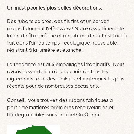
Un must pour les plus belles décorations.
Des rubans colorés, des fils fins et un cordon
exclusif donnent l'effet wow ! Notre assortiment de
laine, de fil de mèche et de rubans de pot est tout à
fait dans l'air du temps - écologique, recyclable,
résistant à la lumière et étanche.
La tendance est aux emballages imaginatifs. Nous
avons rassemblé un grand choix de tous les
ingrédients, dans les couleurs et matériaux les plus
récents pour de nombreuses occasions.
Conseil : Vous trouvez des rubans fabriqués à
partir de matières premières renouvelables et
biodégradables sous le label Go Green.