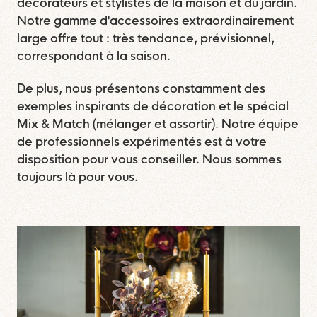
décorateurs et stylistes de la maison et du jardin.
Notre gamme d'accessoires extraordinairement
large offre tout : très tendance, prévisionnel,
correspondant à la saison.
De plus, nous présentons constamment des
exemples inspirants de décoration et le spécial
Mix & Match (mélanger et assortir). Notre équipe
de professionnels expérimentés est à votre
disposition pour vous conseiller. Nous sommes
toujours là pour vous.