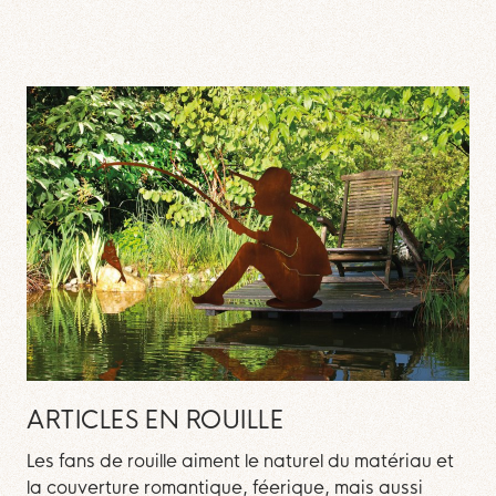
ARTICLES EN ROUILLE
Les fans de rouille aiment le naturel du matériau et
la couverture romantique, féerique, mais aussi