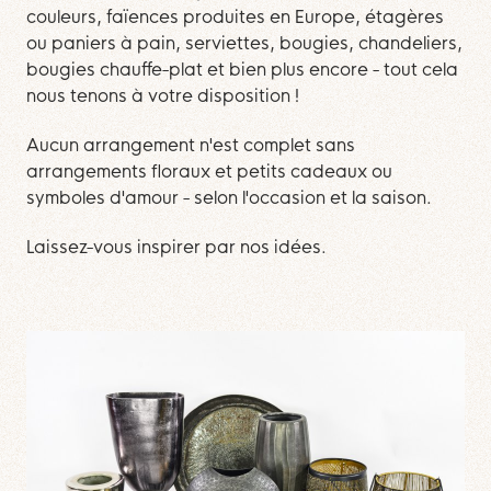
couleurs, faïences produites en Europe, étagères
ou paniers à pain, serviettes, bougies, chandeliers,
bougies chauffe-plat et bien plus encore - tout cela
nous tenons à votre disposition !
Aucun arrangement n'est complet sans
arrangements floraux et petits cadeaux ou
symboles d'amour - selon l'occasion et la saison.
Laissez-vous inspirer par nos idées.