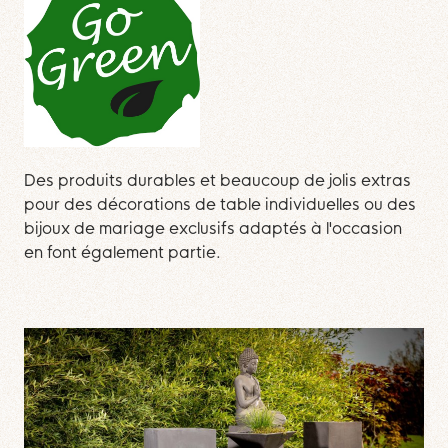
Des produits durables et beaucoup de jolis extras
pour des décorations de table individuelles ou des
bijoux de mariage exclusifs adaptés à l'occasion
en font également partie.