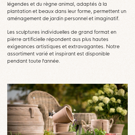
légendes et du règne animal, adaptés à la
plantation et beaux dans leur forme, permettent un
aménagement de jardin personnel et imaginatif.
Les sculptures individuelles de grand format en
pièrre artificielle répondent aus plus hautes
exigeances artistiques et extravagantes. Notre
assortiment varié et inspirant est disponible
pendant toute l'année.