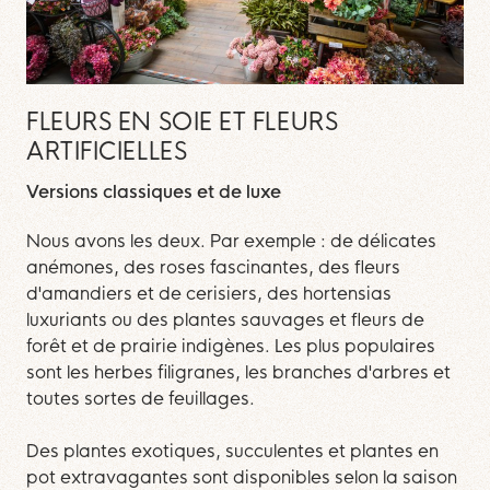
FLEURS EN SOIE ET FLEURS
ARTIFICIELLES
Versions classiques et de luxe
Nous avons les deux. Par exemple : de délicates
anémones, des roses fascinantes, des fleurs
d'amandiers et de cerisiers, des hortensias
luxuriants ou des plantes sauvages et fleurs de
forêt et de prairie indigènes. Les plus populaires
sont les herbes filigranes, les branches d'arbres et
toutes sortes de feuillages.
Des plantes exotiques, succulentes et plantes en
pot extravagantes sont disponibles selon la saison