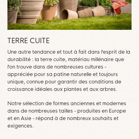
TERRE CUITE
Une autre tendance et tout à fait dans l'esprit de la
durabilité : la terre cuite, matériau millénaire que
l'on trouve dans de nombreuses cultures -
appréciée pour sa patine naturelle et toujours
unique, connue pour garantir des conditions de
croissance idéales aux plantes et aux arbres.
Notre sélection de formes anciennes et modernes
dans de nombreuses tailles - produites en Europe
et en Asie - répond à de nombreux souhaits et
exigences.