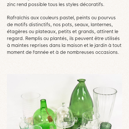
zinc rend possible tous les styles décoratifs.
Rafraîchis aux couleurs pastel, peints ou pourvus
de motifs distinctifs, nos pots, seaux, lanternes,
étagères ou plateaux, petits et grands, attirent le
regard. Remplis ou plantés, ils peuvent être utilisés
à maintes reprises dans la maison et le jardin à tout
moment de l'année et à de nombreuses occasions.