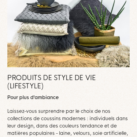
PRODUITS DE STYLE DE VIE
(LIFESTYLE)
Pour plus d'ambiance
Laissez-vous surprendre par le choix de nos
collections de coussins modernes : individuels dans
leur design, dans des couleurs tendance et de
matières populaires - laine, velours, soie artificielle,