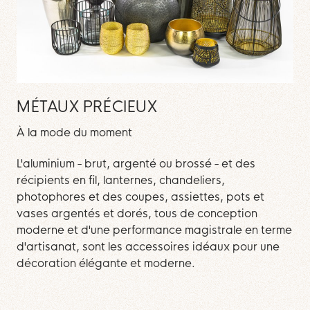
MÉTAUX PRÉCIEUX
À la mode du moment
L'aluminium - brut, argenté ou brossé - et des
récipients en fil, lanternes, chandeliers,
photophores et des coupes, assiettes, pots et
vases argentés et dorés, tous de conception
moderne et d'une performance magistrale en terme
d'artisanat, sont les accessoires idéaux pour une
décoration élégante et moderne.