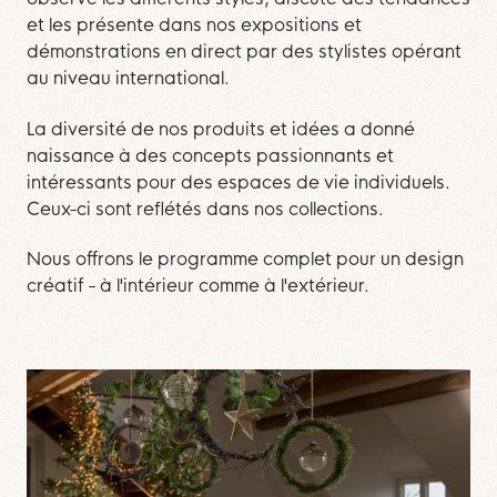
et les présente dans nos expositions et
démonstrations en direct par des stylistes opérant
au niveau international.
La diversité de nos produits et idées a donné
naissance à des concepts passionnants et
intéressants pour des espaces de vie individuels.
Ceux-ci sont reflétés dans nos collections.
Nous offrons le programme complet pour un design
créatif - à l'intérieur comme à l'extérieur.