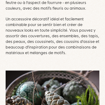
feutre ou à l'aspect de fourrure - en plusieurs
couleurs, avec des motifs fleuris ou animaux.
Un accessoire décoratif idéal et facilement
combinable pour se sentir bien et créer de
nouveaux looks en toute simplicité. Vous pouvez y
assortir des couvertures, des ensembles, des tapis,
des peaux, des coussinets, des coussins d'assise et
beaucoup d'inspiration pour des combinaisons de
matériaux et mélanges de motifs.