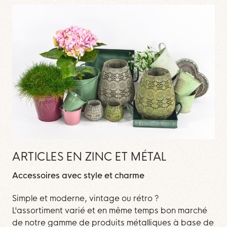
ARTICLES EN ZINC ET MÉTAL
Accessoires avec style et charme
Simple et moderne, vintage ou rétro ?
L'assortiment varié et en même temps bon marché
de notre gamme de produits métalliques à base de