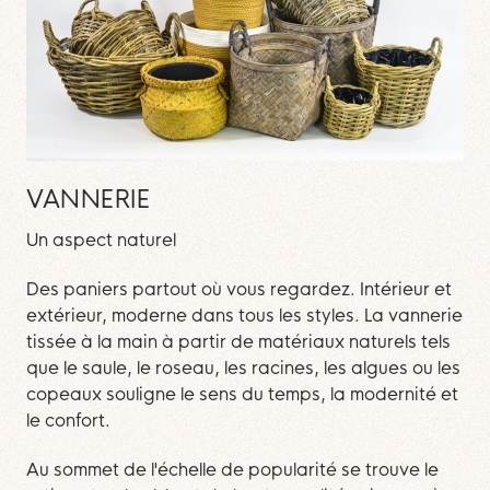
VANNERIE
Un aspect naturel
Des paniers partout où vous regardez. Intérieur et
extérieur, moderne dans tous les styles. La vannerie
tissée à la main à partir de matériaux naturels tels
que le saule, le roseau, les racines, les algues ou les
copeaux souligne le sens du temps, la modernité et
le confort.
Au sommet de l'échelle de popularité se trouve le