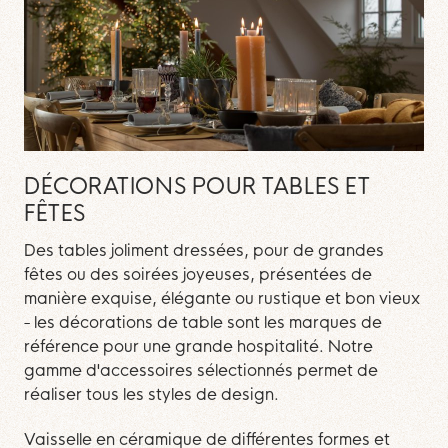
DÉCORATIONS POUR TABLES ET
FÊTES
Des tables joliment dressées, pour de grandes
fêtes ou des soirées joyeuses, présentées de
manière exquise, élégante ou rustique et bon vieux
- les décorations de table sont les marques de
référence pour une grande hospitalité. Notre
gamme d'accessoires sélectionnés permet de
réaliser tous les styles de design.
Vaisselle en céramique de différentes formes et