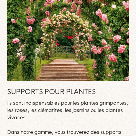
SUPPORTS POUR PLANTES
Ils sont indispensables pour les plantes grimpantes,
les roses, les clématites, les jasmins ou les plantes
vivaces.
Dans notre gamme, vous trouverez des supports