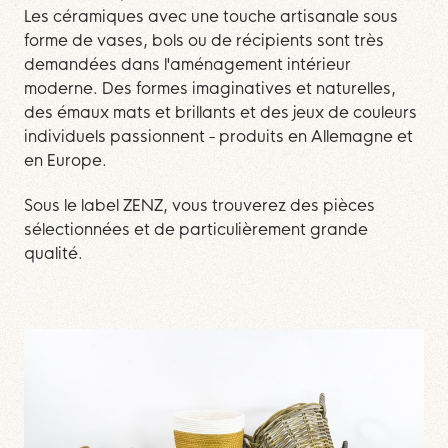
Les céramiques avec une touche artisanale sous
forme de vases, bols ou de récipients sont très
demandées dans l'aménagement intérieur
moderne. Des formes imaginatives et naturelles,
des émaux mats et brillants et des jeux de couleurs
individuels passionnent - produits en Allemagne et
en Europe.
Sous le label ZENZ, vous trouverez des pièces
sélectionnées et de particulièrement grande
qualité.