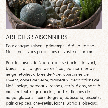
ARTICLES SAISONNIERS
Pour chaque saison - printemps - été - automne -
Noël - nous vous proposons un vaste assortiment.
Pour la saison de Noël en cours : boules de Noël,
baies miroir, anges, pères Noël, bonhommes de
neige, étoiles, arbres de Noël, couronnes de
l'Avent, cônes de verre, traîneaux, décorations de
Noël, neige, berceaux, rennes, cerfs, élans, sacs à
main en feutre, guirlandes, bottes, flocons de
neige, glaçons, fleurs de givre, pâtisserie, biscuits,
pain d'épices, chevreuils, faons, Bambis, oiseaux,