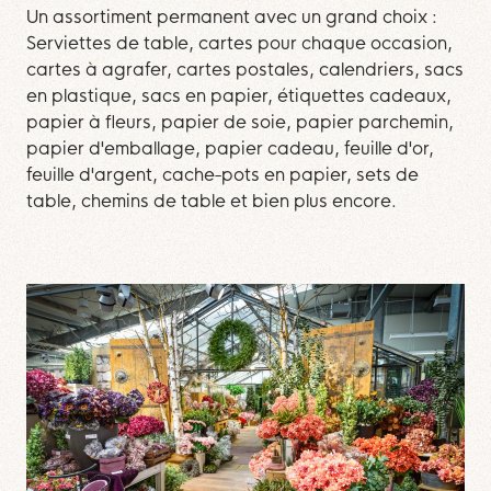
Un assortiment permanent avec un grand choix :
Serviettes de table, cartes pour chaque occasion,
cartes à agrafer, cartes postales, calendriers, sacs
en plastique, sacs en papier, étiquettes cadeaux,
papier à fleurs, papier de soie, papier parchemin,
papier d'emballage, papier cadeau, feuille d'or,
feuille d'argent, cache-pots en papier, sets de
table, chemins de table et bien plus encore.