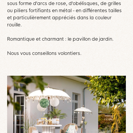
sous forme d'arcs de rose, d'obélisques, de grilles
ou piliers fortifiants en métal - en différentes tailles
et particulièrement appréciés dans la couleur
rouille.
Romantique et charmant : le pavillon de jardin.
Nous vous conseillons volontiers.