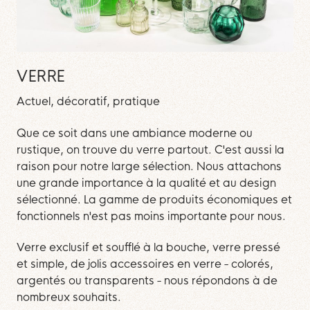
VERRE
Actuel, décoratif, pratique
Que ce soit dans une ambiance moderne ou
rustique, on trouve du verre partout. C'est aussi la
raison pour notre large sélection. Nous attachons
une grande importance à la qualité et au design
sélectionné. La gamme de produits économiques et
fonctionnels n'est pas moins importante pour nous.
Verre exclusif et soufflé à la bouche, verre pressé
et simple, de jolis accessoires en verre - colorés,
argentés ou transparents - nous répondons à de
nombreux souhaits.