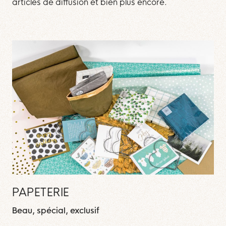
articles de diffusion et bien plus encore.
PAPETERIE
Beau, spécial, exclusif