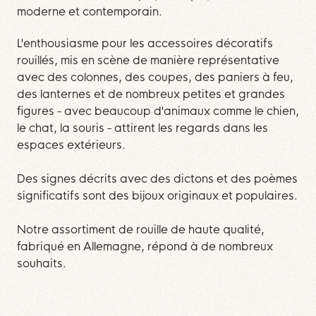
moderne et contemporain.
L'enthousiasme pour les accessoires décoratifs
rouillés, mis en scène de manière représentative
avec des colonnes, des coupes, des paniers à feu,
des lanternes et de nombreux petites et grandes
figures - avec beaucoup d'animaux comme le chien,
le chat, la souris - attirent les regards dans les
espaces extérieurs.
Des signes décrits avec des dictons et des poèmes
significatifs sont des bijoux originaux et populaires.
Notre assortiment de rouille de haute qualité,
fabriqué en Allemagne, répond à de nombreux
souhaits.