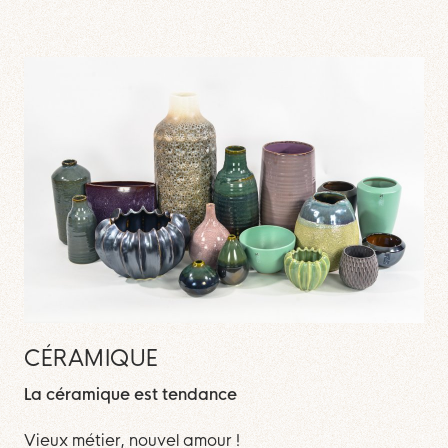
CÉRAMIQUE
La céramique est tendance
Vieux métier, nouvel amour !