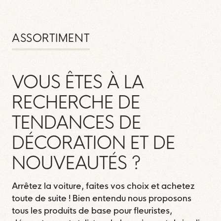
ASSORTIMENT
VOUS ÊTES À LA
RECHERCHE DE
TENDANCES DE
DÉCORATION ET DE
NOUVEAUTÉS ?
Arrêtez la voiture, faites vos choix et achetez
toute de suite ! Bien entendu nous proposons
tous les produits de base pour fleuristes,