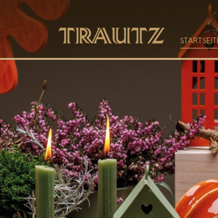
STARTSEIT