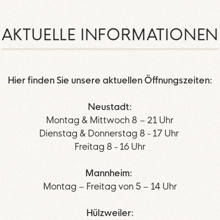
AKTUELLE INFORMATIONEN
Hier finden Sie unsere aktuellen Öffnungszeiten:
Neustadt:
Montag & Mittwoch 8 – 21 Uhr
Dienstag & Donnerstag 8 - 17 Uhr
Freitag 8 - 16 Uhr
Mannheim:
Montag – Freitag von 5 – 14 Uhr
Hülzweiler: