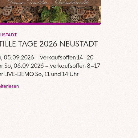
USTADT
TILLE TAGE 2026 NEUSTADT
, 05.09.2026 – verkaufsoffen 14–20
r So, 06.09.2026 – verkaufsoffen 8–17
r LIVE-DEMO So, 11 und 14 Uhr
iterlesen