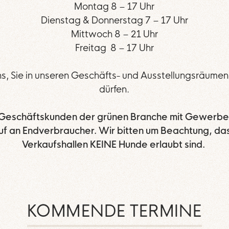
Montag 8 – 17 Uhr
Dienstag & Donnerstag 7 – 17 Uhr
Mittwoch 8 – 21 Uhr
Freitag 8 – 17 Uhr
ns, Sie in unseren Geschäfts- und Ausstellungsräume
dürfen.
 Geschäftskunden der grünen Branche mit Gewerbe
uf an Endverbraucher. Wir bitten um Beachtung, das
Verkaufshallen KEINE Hunde erlaubt sind.
KOMMENDE TERMINE