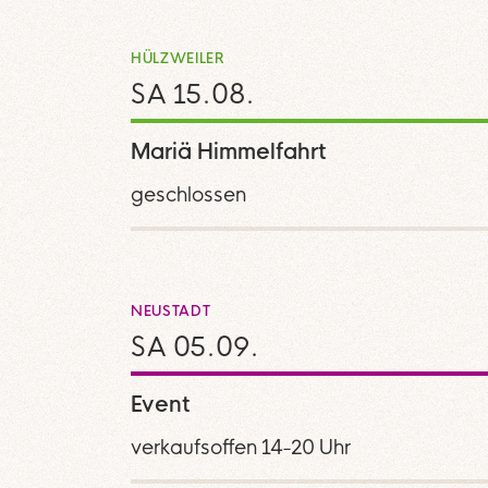
HÜLZWEILER
SA 15.08.
Mariä Himmelfahrt
geschlossen
NEUSTADT
SA 05.09.
Event
verkaufsoffen 14-20 Uhr