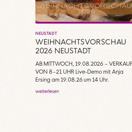
NEUSTADT
WEIHNACHTSVORSCHAU
2026 NEUSTADT
AB MITTWOCH, 19.08.2026 – VERKAU
VON 8–21 UHR Live-Demo mit Anja
Ersing am 19.08.26 um 14 Uhr.
weiterlesen