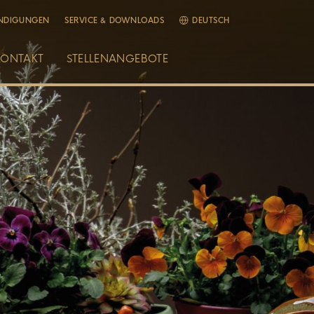
NDIGUNGEN
SERVICE & DOWNLOADS
DEUTSCH
KONTAKT
STELLENANGEBOTE