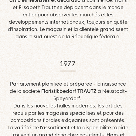
et Elisabeth Trautz se déplacent dans le monde
entier pour observer les marchés et les
développements internationaux, toujours en quête
d'inspiration. Le magasin et la clientèle grandissent
dans le sud-ouest de la République fédérale.
1977
Parfaitement planifiée et préparée - la naissance
de la société
Floristikbedarf TRAUTZ
à Neustadt-
Speyerdorf.
Dans les nouvelles halles modernes, les articles
requis par les magasins spécialisés et pour des
compositions florales exigeantes sont présentés.
La variété de l'assortiment et la disponibilité rapide
trouvent un grand écho chez nos clients.
Hans et