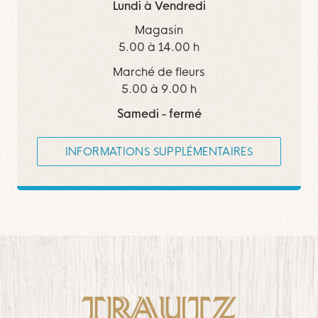
Lundi à Vendredi
Magasin
5.00 à 14.00 h
Marché de fleurs
5.00 à 9.00 h
Samedi - fermé
INFORMATIONS SUPPLÉMENTAIRES