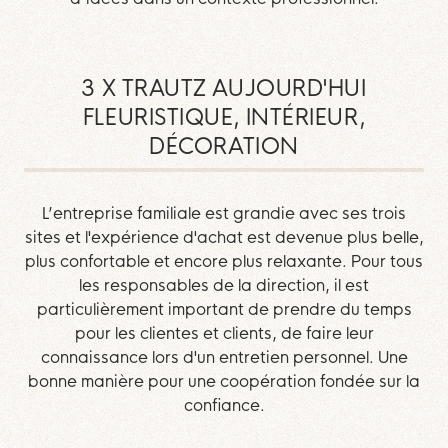
3 X TRAUTZ AUJOURD'HUI
FLEURISTIQUE, INTÉRIEUR,
DÉCORATION
L’entreprise familiale est grandie avec ses trois
sites et l'expérience d'achat est devenue plus belle,
plus confortable et encore plus relaxante. Pour tous
les responsables de la direction, il est
particulièrement important de prendre du temps
pour les clientes et clients, de faire leur
connaissance lors d'un entretien personnel. Une
bonne manière pour une coopération fondée sur la
confiance.