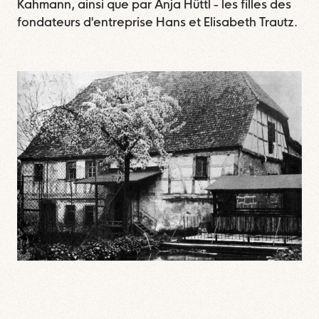
Kahmann, ainsi que par Anja Hüttl - les filles des
fondateurs d'entreprise Hans et Elisabeth Trautz.