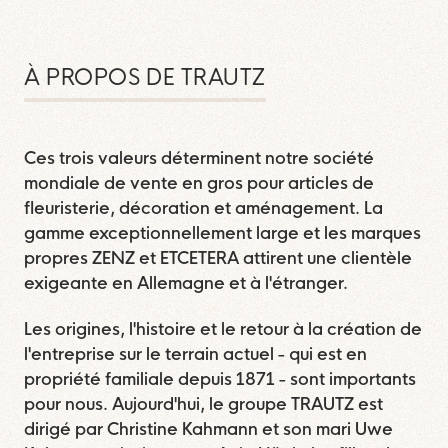
À PROPOS DE TRAUTZ
Ces trois valeurs déterminent notre société
mondiale de vente en gros pour articles de
fleuristerie, décoration et aménagement. La
gamme exceptionnellement large et les marques
propres ZENZ et ETCETERA attirent une clientèle
exigeante en Allemagne et à l'étranger.
Les origines, l'histoire et le retour à la création de
l'entreprise sur le terrain actuel - qui est en
propriété familiale depuis 1871 - sont importants
pour nous. Aujourd'hui, le groupe TRAUTZ est
dirigé par Christine Kahmann et son mari Uwe