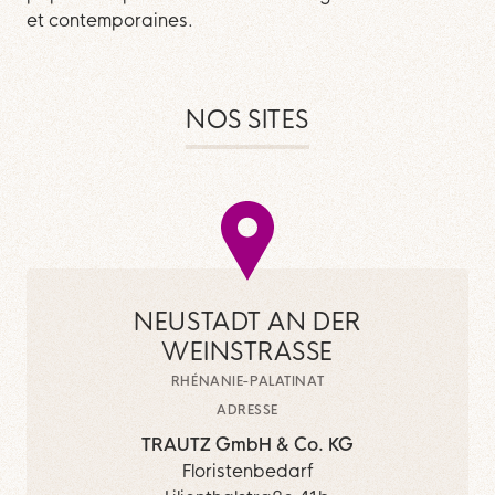
et contemporaines.
NOS SITES
NEUSTADT AN DER
WEINSTRASSE
RHÉNANIE-PALATINAT
ADRESSE
TRAUTZ GmbH & Co. KG
Floristenbedarf