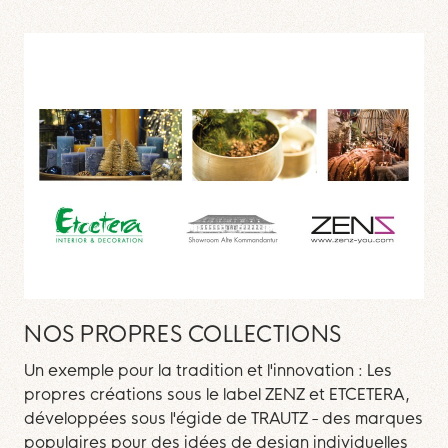
NOS PROPRES COLLECTIONS
Un exemple pour la tradition et l'innovation : Les
propres créations sous le label ZENZ et ETCETERA,
développées sous l'égide de TRAUTZ - des marques
populaires pour des idées de design individuelles