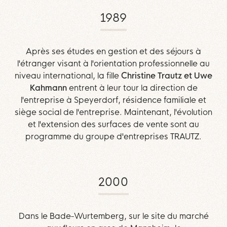
1989
Après ses études en gestion et des séjours à
l'étranger visant à l'orientation professionnelle au
niveau international, la fille
Christine Trautz et Uwe
Kahmann
entrent à leur tour la direction de
l'entreprise à Speyerdorf, résidence familiale et
siège social de l'entreprise. Maintenant, l'évolution
et l'extension des surfaces de vente sont au
programme du groupe d'entreprises TRAUTZ.
2000
Dans le Bade-Wurtemberg, sur le site du marché