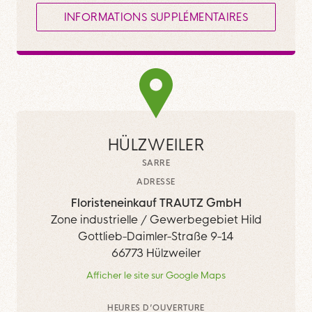
INFORMATIONS SUPPLÉMENTAIRES
HÜLZWEILER
SARRE
ADRESSE
Floristeneinkauf TRAUTZ GmbH
Zone industrielle / Gewerbegebiet Hild
Gottlieb-Daimler-Straße 9-14
66773 Hülzweiler
Afficher le site sur Google Maps
HEURES D’OUVERTURE