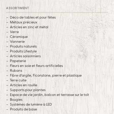
ASSORTIMENT
Déco de tables et pour fêtes
Métaux précieux
Articles en zinc et métal
Verre
Céramique
Vannerie
Produits naturels
Produits Lifestyle
Articles saisonniers
Papeterie
Fleurs en soie et fleurs artificielles
Rubans
Fibre d'argile, Ficonstone, pierre et plastique
Terre cuite
Articles en rouille
Supports pour plantes
Espace de vie jardin, balcon et terrasse sur le toît
Bougies
Systèmes de lumière à LED
Produits de base