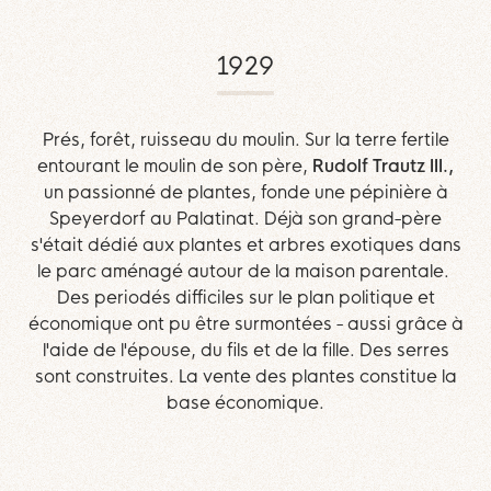
1929
Prés, forêt, ruisseau du moulin. Sur la terre fertile
entourant le moulin de son père,
Rudolf Trautz III.,
un passionné de plantes, fonde une pépinière à
Speyerdorf au Palatinat. Déjà son grand-père
s'était dédié aux plantes et arbres exotiques dans
le parc aménagé autour de la maison parentale.
Des periodés difficiles sur le plan politique et
économique ont pu être surmontées - aussi grâce à
l'aide de l'épouse, du fils et de la fille. Des serres
sont construites. La vente des plantes constitue la
base économique.