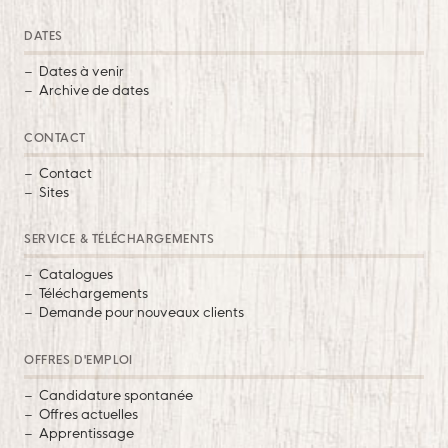
DATES
Dates à venir
Archive de dates
CONTACT
Contact
Sites
SERVICE & TÉLÉCHARGEMENTS
Catalogues
Téléchargements
Demande pour nouveaux clients
OFFRES D'EMPLOI
Candidature spontanée
Offres actuelles
Apprentissage