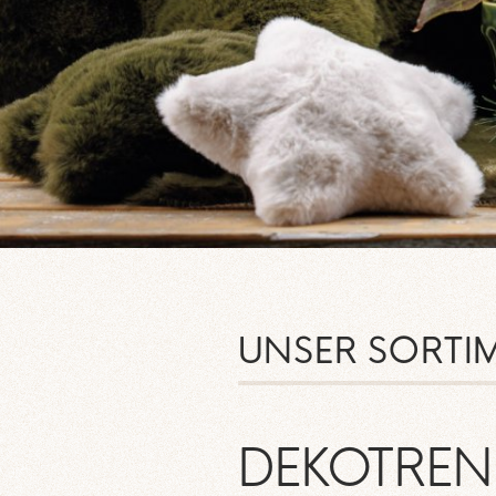
UNSER SORTI
DEKOTREN