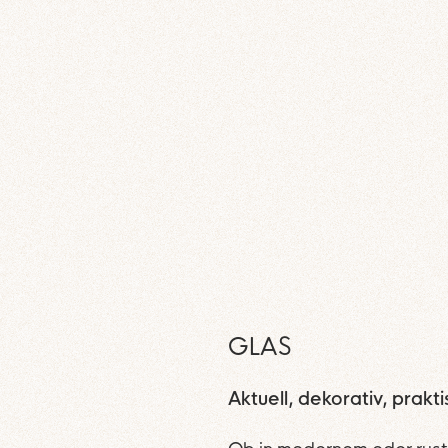
GLAS
Aktuell, dekorativ, prakti