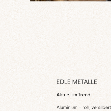
EDLE METALLE
Aktuell im Trend
Aluminium – roh, versilber