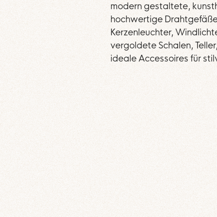
modern gestaltete, kunst
hochwertige Drahtgefäße,
Kerzenleuchter, Windlichte
vergoldete Schalen, Teller
ideale Accessoires für sti