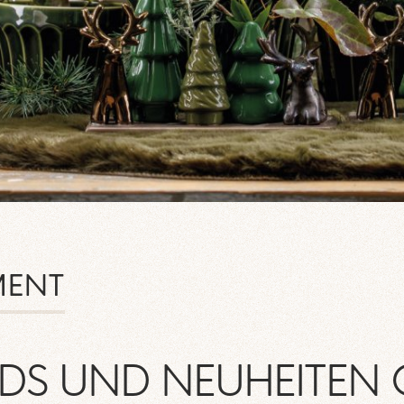
MENT
DS UND NEUHEITEN