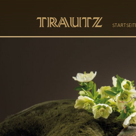
STARTSEIT