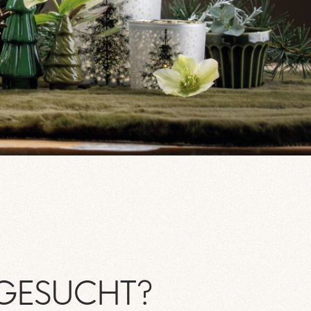
 GESUCHT?