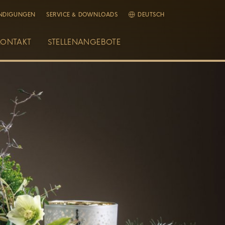
NDIGUNGEN
SERVICE & DOWNLOADS
DEUTSCH
KONTAKT
STELLENANGEBOTE