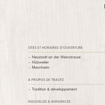
SITES ET HORAIRES D'OUVERTURE
Neustadt an der Weinstrasse
Hülzweiler
Mannheim
À PROPOS DE TRAUTZ
Tradition & développement
NOUVELLES & ANNONCES