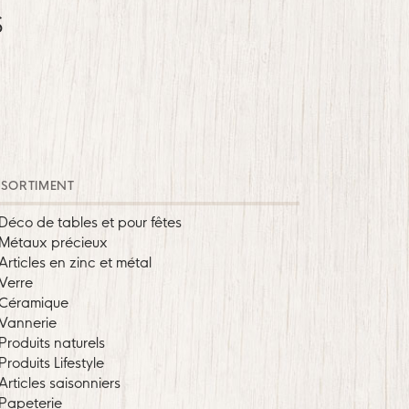
S
SORTIMENT
Déco de tables et pour fêtes
Métaux précieux
Articles en zinc et métal
Verre
Céramique
Vannerie
Produits naturels
Produits Lifestyle
Articles saisonniers
Papeterie