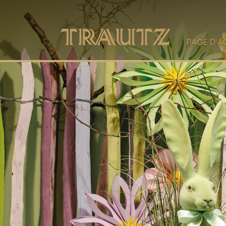
PAGE D'A