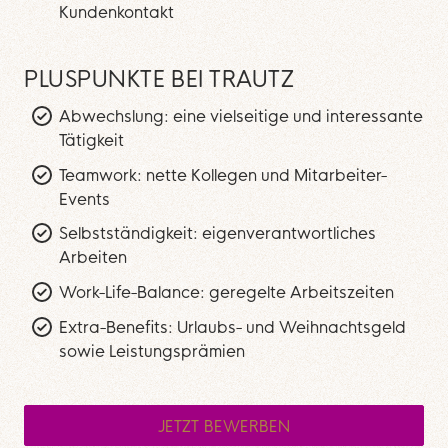
Kundenkontakt
PLUSPUNKTE BEI TRAUTZ
Abwechslung: eine vielseitige und interessante
Tätigkeit
Teamwork: nette Kollegen und Mitarbeiter-
Events
Selbstständigkeit: eigenverantwortliches
Arbeiten
Work-Life-Balance: geregelte Arbeitszeiten
Extra-Benefits: Urlaubs- und Weihnachtsgeld
sowie Leistungsprämien
JETZT BEWERBEN