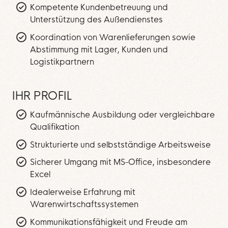
Kompetente Kundenbetreuung und
Unterstützung des Außendienstes
Koordination von Warenlieferungen sowie
Abstimmung mit Lager, Kunden und
Logistikpartnern
IHR PROFIL
Kaufmännische Ausbildung oder vergleichbare
Qualifikation
Strukturierte und selbstständige Arbeitsweise
Sicherer Umgang mit MS-Office, insbesondere
Excel
Idealerweise Erfahrung mit
Warenwirtschaftssystemen
Kommunikationsfähigkeit und Freude am