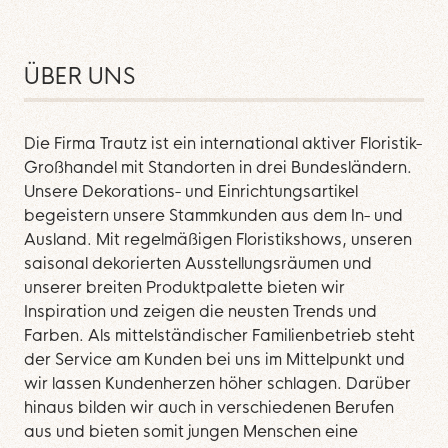
ÜBER UNS
Die Firma Trautz ist ein international aktiver Floristik-
Großhandel mit Standorten in drei Bundesländern.
Unsere Dekorations- und Einrichtungsartikel
begeistern unsere Stammkunden aus dem In- und
Ausland. Mit regelmäßigen Floristikshows, unseren
saisonal dekorierten Ausstellungsräumen und
unserer breiten Produktpalette bieten wir
Inspiration und zeigen die neusten Trends und
Farben. Als mittelständischer Familienbetrieb steht
der Service am Kunden bei uns im Mittelpunkt und
wir lassen Kundenherzen höher schlagen. Darüber
hinaus bilden wir auch in verschiedenen Berufen
aus und bieten somit jungen Menschen eine