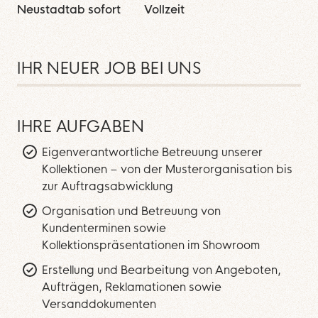
Neustadt
ab sofort
Vollzeit
IHR NEUER JOB BEI UNS
IHRE AUFGABEN
Eigenverantwortliche Betreuung unserer
Kollektionen – von der Musterorganisation bis
zur Auftragsabwicklung
Organisation und Betreuung von
Kundenterminen sowie
Kollektionspräsentationen im Showroom
Erstellung und Bearbeitung von Angeboten,
Aufträgen, Reklamationen sowie
Versanddokumenten