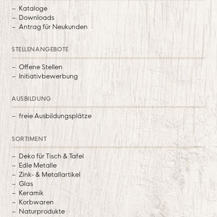
Kataloge
Downloads
Antrag für Neukunden
STELLENANGEBOTE
Offene Stellen
Initiativbewerbung
AUSBILDUNG
freie Ausbildungsplätze
SORTIMENT
Deko für Tisch & Tafel
Edle Metalle
Zink- & Metallartikel
Glas
Keramik
Korbwaren
Naturprodukte