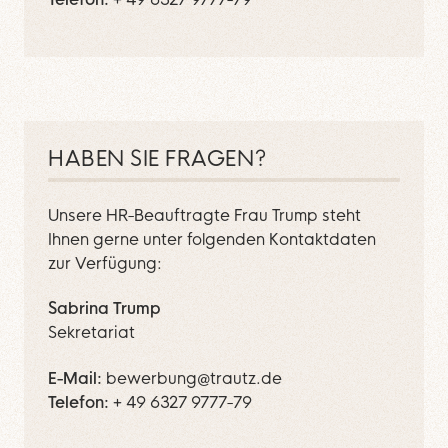
HABEN SIE FRAGEN?
Unsere HR-Beauftragte Frau Trump steht
Ihnen gerne unter folgenden Kontaktdaten
zur Verfügung:
Sabrina Trump
Sekretariat
E-Mail
bewerbung@trautz.de
Telefon
+ 49 6327 9777-79