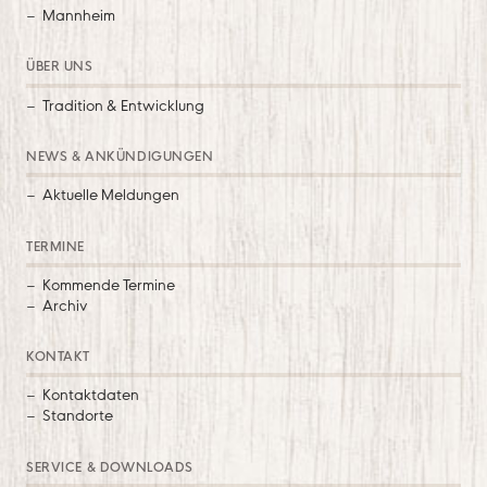
Mannheim
ÜBER UNS
Tradition & Entwicklung
NEWS & ANKÜNDIGUNGEN
Aktuelle Meldungen
TERMINE
Kommende Termine
Archiv
KONTAKT
Kontaktdaten
Standorte
SERVICE & DOWNLOADS