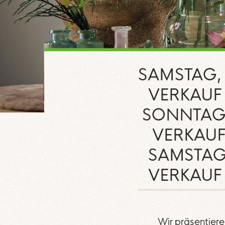
SAMSTAG, 
VERKAUF 
SONNTAG,
VERKAUF 
SAMSTAG
VERKAUF 
Wir präsentieren