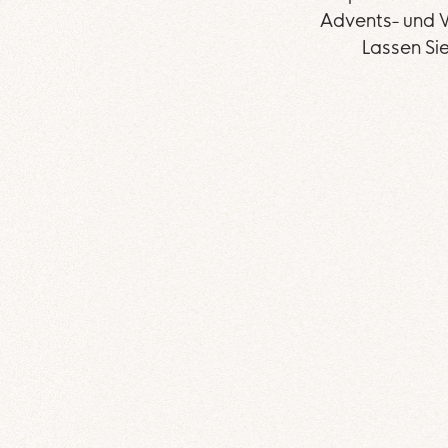
Advents- und 
Lassen Sie