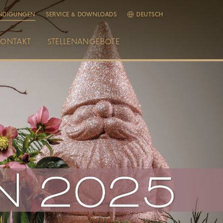
NDIGUNGEN
SERVICE & DOWNLOADS
DEUTSCH
KONTAKT
STELLENANGEBOTE