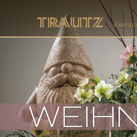
STARTSEIT