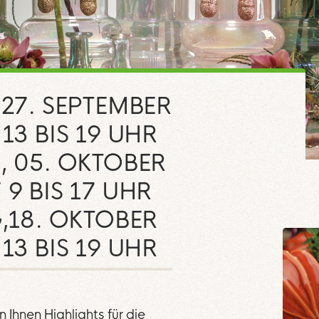
27. SEPTEMBER
13 BIS 19 UHR
 05. OKTOBER
9 BIS 17 UHR
,18. OKTOBER
13 BIS 19 UHR
 Ihnen Highlights für die