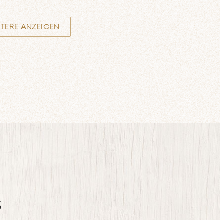
TERE ANZEIGEN
S